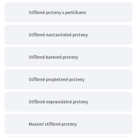
Stříbrné prsteny s perličkami
Stříbrné nastavitelné prsteny
Stříbrné barevné prsteny
Stříbrné propletené prsteny
Stříbrné nepravidelné prsteny
Masivní stříbrné prsteny