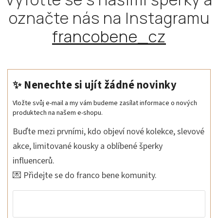
označte nás na Instagramu
francobene_cz
✨ Nenechte si ujít žádné novinky
Vložte svůj e-mail a my vám budeme zasílat informace o nových
produktech na našem e-shopu.
Buďte mezi prvními, kdo objeví nové kolekce, slevové
akce, limitované kousky a oblíbené šperky
influencerů.
💌 Přidejte se do franco bene komunity.