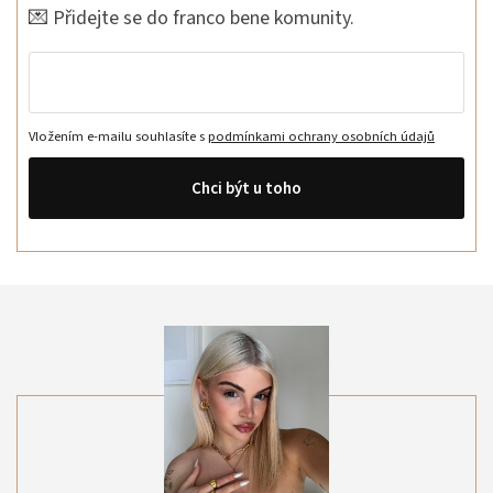
💌 Přidejte se do franco bene komunity.
Vložením e-mailu souhlasíte s
podmínkami ochrany osobních údajů
Chci být u toho