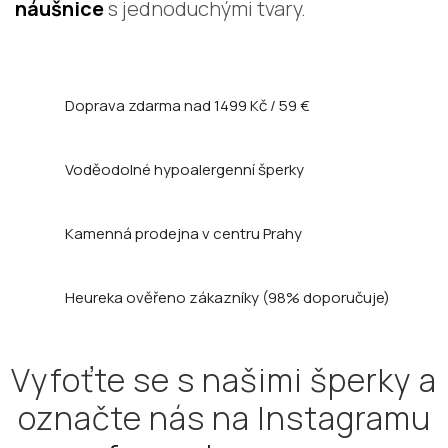
náušnice
s jednoduchými tvary.
Doprava zdarma nad
1499 Kč / 59 €
Voděodolné hypoalergenní šperky
Kamenná prodejna
v centru Prahy
Heureka ověřeno zákazníky
(98% doporučuje)
Vyfoťte se s našimi šperky a
označte nás na Instagramu