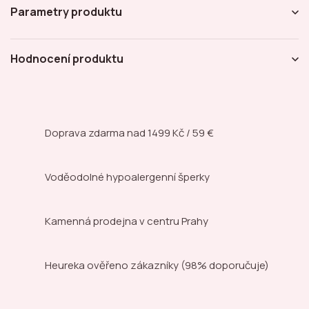
Parametry produktu
Hodnocení produktu
Doprava zdarma nad
1499 Kč / 59 €
Voděodolné hypoalergenní šperky
Kamenná prodejna
v centru Prahy
Heureka ověřeno zákazníky
(98% doporučuje)