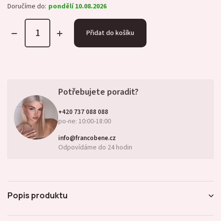
Doručíme do:
pondělí 10.08.2026
Přidat do košíku
Potřebujete poradit?
+420 737 088 088
po-ne: 10:00-18:00
info@francobene.cz
Odpovídáme do 24 hodin
Popis produktu