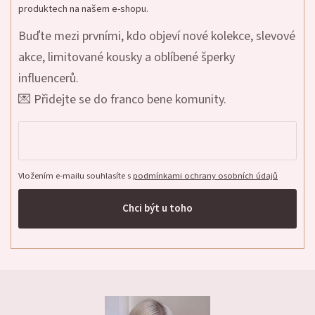
produktech na našem e-shopu.
Buďte mezi prvními, kdo objeví nové kolekce, slevové
akce, limitované kousky a oblíbené šperky
influencerů.
💌 Přidejte se do franco bene komunity.
Vložením e-mailu souhlasíte s
podmínkami ochrany osobních údajů
Chci být u toho