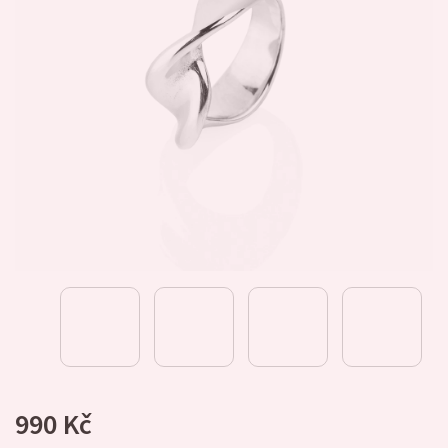
990 Kč