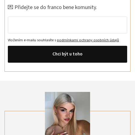
💌 Přidejte se do franco bene komunity.
Vložením e-mailu souhlasíte s
podmínkami ochrany osobních údajů
Chci být u toho