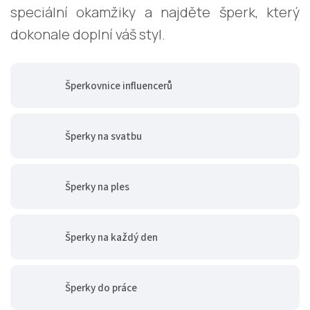
speciální okamžiky a najděte šperk, který
dokonale doplní váš styl.
Šperkovnice influencerů
Šperky na svatbu
Šperky na ples
Šperky na každý den
Šperky do práce