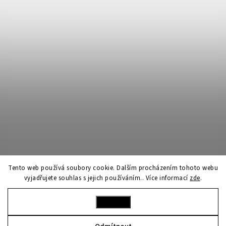
Tento web používá soubory cookie. Dalším procházením tohoto webu
vyjadřujete souhlas s jejich používáním.. Více informací
zde
.
Nastavení
Sledovat na Instagramu