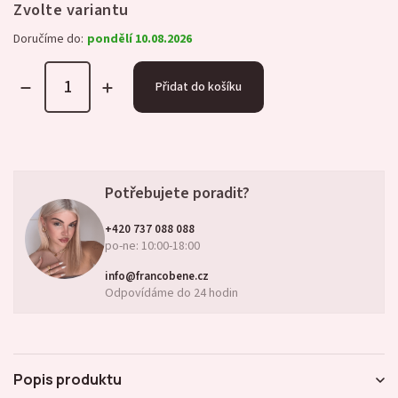
Zvolte variantu
Doručíme do:
pondělí 10.08.2026
Přidat do košíku
Potřebujete poradit?
+420 737 088 088
po-ne: 10:00-18:00
info@francobene.cz
Odpovídáme do 24 hodin
Popis produktu