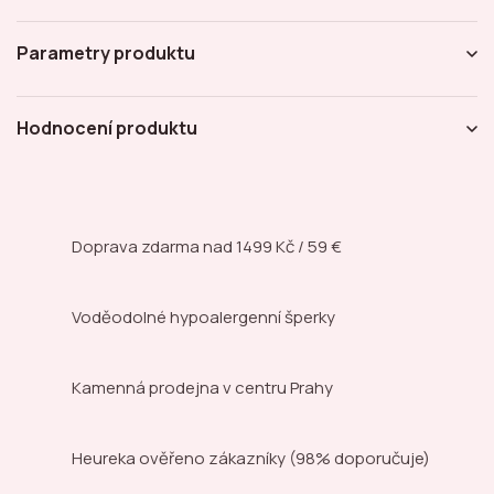
Parametry produktu
Hodnocení produktu
Doprava zdarma nad
1499 Kč / 59 €
Voděodolné hypoalergenní šperky
Kamenná prodejna
v centru Prahy
Heureka ověřeno zákazníky
(98% doporučuje)