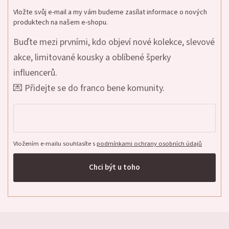
Vložte svůj e-mail a my vám budeme zasílat informace o nových
produktech na našem e-shopu.
Buďte mezi prvními, kdo objeví nové kolekce, slevové
akce, limitované kousky a oblíbené šperky
influencerů.
💌 Přidejte se do franco bene komunity.
Vložením e-mailu souhlasíte s
podmínkami ochrany osobních údajů
Chci být u toho