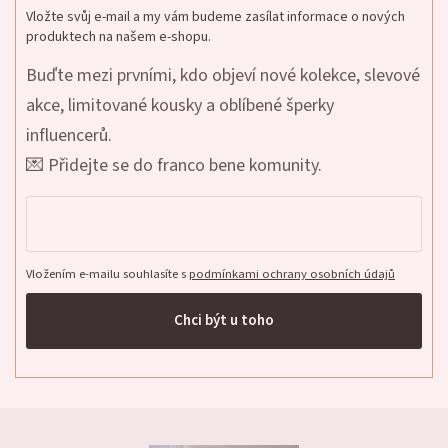
Vložte svůj e-mail a my vám budeme zasílat informace o nových
produktech na našem e-shopu.
Buďte mezi prvními, kdo objeví nové kolekce, slevové
akce, limitované kousky a oblíbené šperky
influencerů.
💌 Přidejte se do franco bene komunity.
Vložením e-mailu souhlasíte s
podmínkami ochrany osobních údajů
Chci být u toho