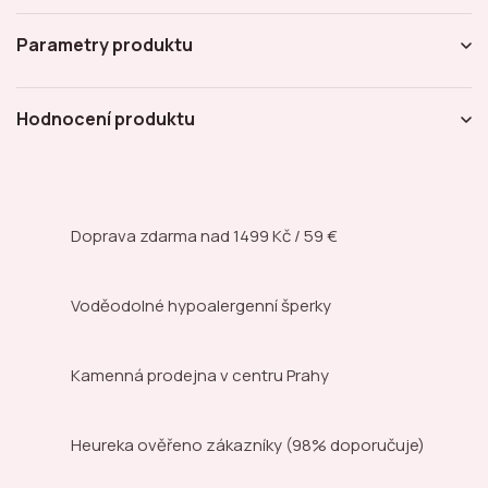
Parametry produktu
Hodnocení produktu
Doprava zdarma nad
1499 Kč / 59 €
Voděodolné hypoalergenní šperky
Kamenná prodejna
v centru Prahy
Heureka ověřeno zákazníky
(98% doporučuje)