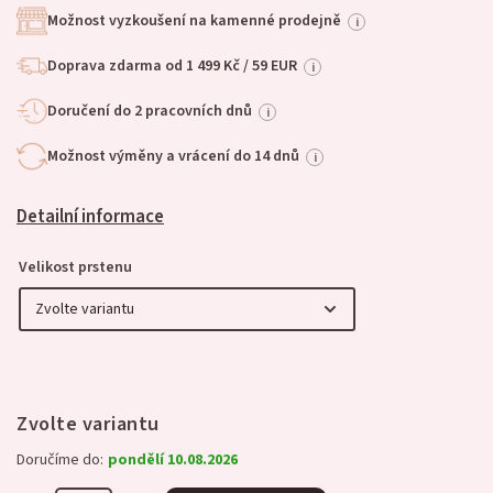
Možnost vyzkoušení na kamenné prodejně
i
Doprava zdarma od 1 499 Kč / 59 EUR
i
Doručení do 2 pracovních dnů
i
Možnost výměny a vrácení do 14 dnů
i
Detailní informace
Velikost prstenu
Zvolte variantu
Doručíme do:
pondělí 10.08.2026