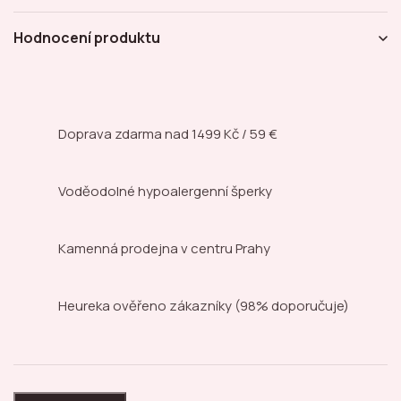
Hodnocení produktu
Doprava zdarma nad
1499 Kč / 59 €
Voděodolné hypoalergenní šperky
Kamenná prodejna
v centru Prahy
Heureka ověřeno zákazníky
(98% doporučuje)