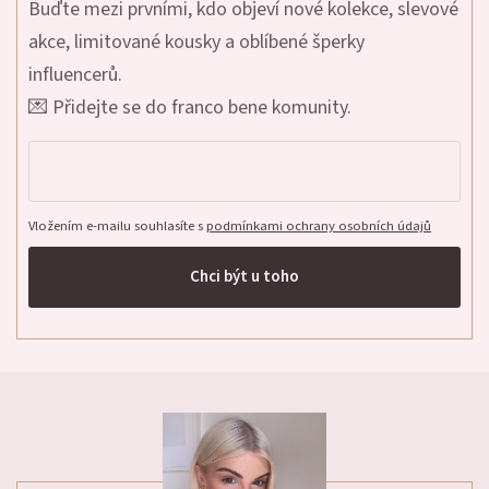
Buďte mezi prvními, kdo objeví nové kolekce, slevové
akce, limitované kousky a oblíbené šperky
influencerů.
💌 Přidejte se do franco bene komunity.
Vložením e-mailu souhlasíte s
podmínkami ochrany osobních údajů
Chci být u toho