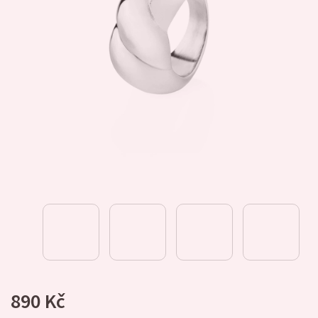
890 Kč