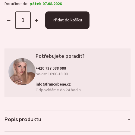
Doručíme do:
pátek 07.08.2026
Přidat do košíku
Potřebujete poradit?
+420 737 088 088
po-ne: 10:00-18:00
info@francobene.cz
Odpovídáme do 24 hodin
Popis produktu