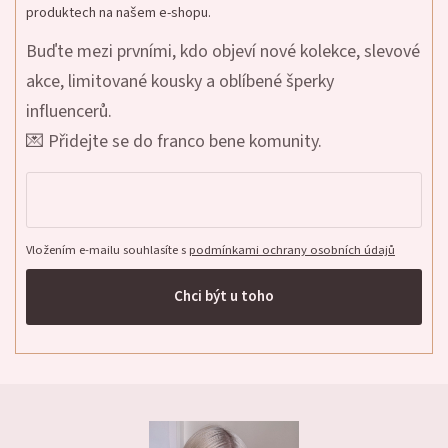
produktech na našem e-shopu.
Buďte mezi prvními, kdo objeví nové kolekce, slevové
akce, limitované kousky a oblíbené šperky
influencerů.
💌 Přidejte se do franco bene komunity.
Vložením e-mailu souhlasíte s
podmínkami ochrany osobních údajů
Chci být u toho