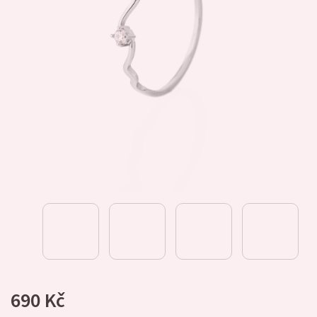
690 Kč