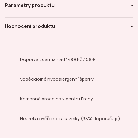
Parametry produktu
Hodnocení produktu
Doprava zdarma nad
1499 Kč / 59 €
Voděodolné hypoalergenní šperky
Kamenná prodejna
v centru Prahy
Heureka ověřeno zákazníky
(98% doporučuje)