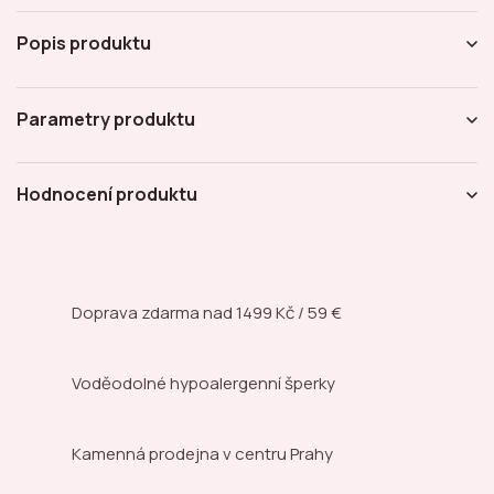
Popis produktu
Parametry produktu
Hodnocení produktu
Doprava zdarma nad
1499 Kč / 59 €
Voděodolné hypoalergenní šperky
Kamenná prodejna
v centru Prahy