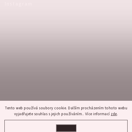
Instagram
Tento web používá soubory cookie. Dalším procházením tohoto webu
vyjadřujete souhlas s jejich používáním.. Více informací
zde
.
Nastavení