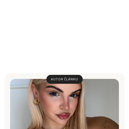
AUTOR ČLÁNKU