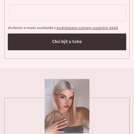
Vložením e-mailu souhlasíte s
podmínkami ochrany osobních údajů
Chci být u toho