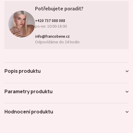
Potřebujete poradit?
+420 737 088 088
po-ne: 10:00-18:00
info@francobene.cz
Odpovídáme do 24 hodin
Popis produktu
Parametry produktu
Hodnocení produktu