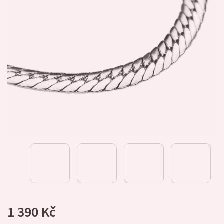
1 390 Kč