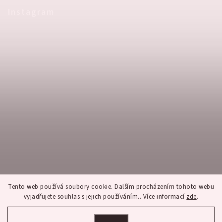
Instagram
Tento web používá soubory cookie. Dalším procházením tohoto webu
vyjadřujete souhlas s jejich používáním.. Více informací
zde
.
Nastavení