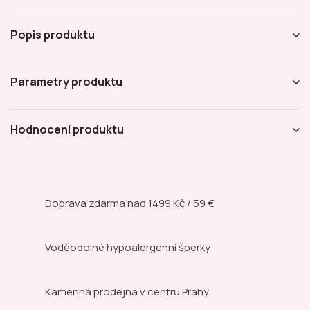
Popis produktu
Parametry produktu
Hodnocení produktu
Doprava zdarma nad
1499 Kč / 59 €
Voděodolné hypoalergenní šperky
Kamenná prodejna
v centru Prahy