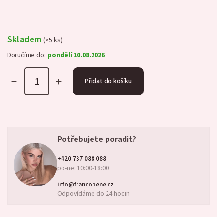
Skladem
(>5 ks)
Doručíme do:
pondělí 10.08.2026
Přidat do košíku
Potřebujete poradit?
+420 737 088 088
po-ne: 10:00-18:00
info@francobene.cz
Odpovídáme do 24 hodin