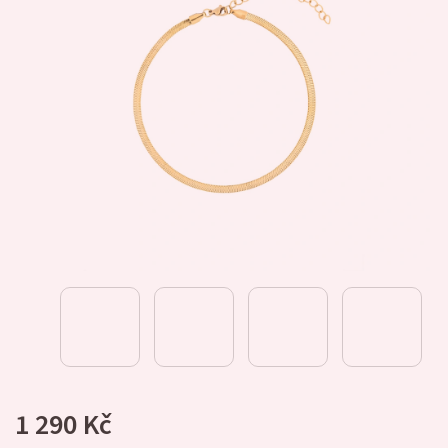
1 290 Kč