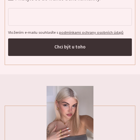
Vložením e-mailu souhlasíte s
podmínkami ochrany osobních údajů
Chci být u toho