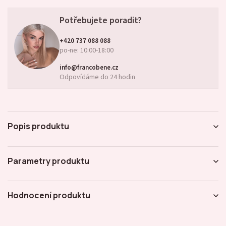
Potřebujete poradit?
+420 737 088 088
po-ne: 10:00-18:00
info@francobene.cz
Odpovídáme do 24 hodin
Popis produktu
Parametry produktu
Hodnocení produktu