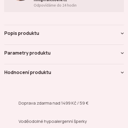
Odpovídáme do 24 hodin
Popis produktu
Parametry produktu
Hodnocení produktu
Doprava zdarma nad
1499 Kč / 59 €
Voděodolné hypoalergenní šperky