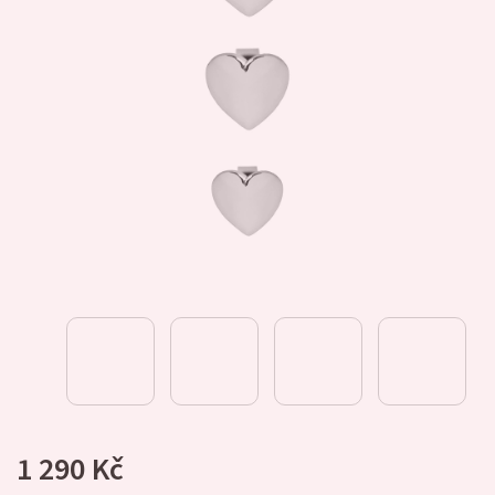
1 290 Kč