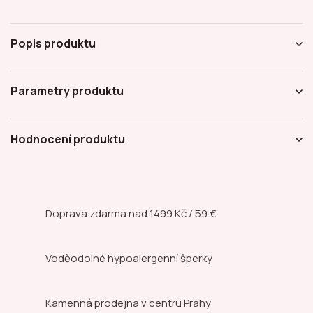
Popis produktu
Parametry produktu
Hodnocení produktu
Doprava zdarma nad
1499 Kč / 59 €
Voděodolné hypoalergenní šperky
Kamenná prodejna
v centru Prahy