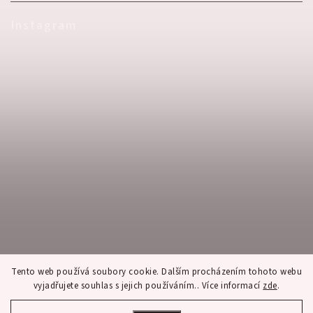
Instagram
Tento web používá soubory cookie. Dalším procházením tohoto webu
vyjadřujete souhlas s jejich používáním.. Více informací
zde
.