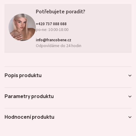
Potřebujete poradit?
+420 737 088 088
po-ne: 10:00-18:00
info@francobene.cz
Odpovídáme do 24 hodin
Popis produktu
Parametry produktu
Hodnocení produktu