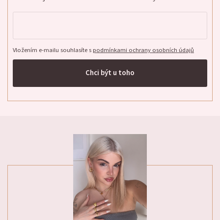
Vložením e-mailu souhlasíte s
podmínkami ochrany osobních údajů
Chci být u toho