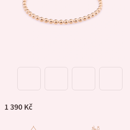
1 390 Kč