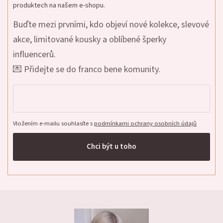
produktech na našem e-shopu.
Buďte mezi prvními, kdo objeví nové kolekce, slevové
akce, limitované kousky a oblíbené šperky
influencerů.
💌 Přidejte se do franco bene komunity.
Vložením e-mailu souhlasíte s
podmínkami ochrany osobních údajů
Chci být u toho