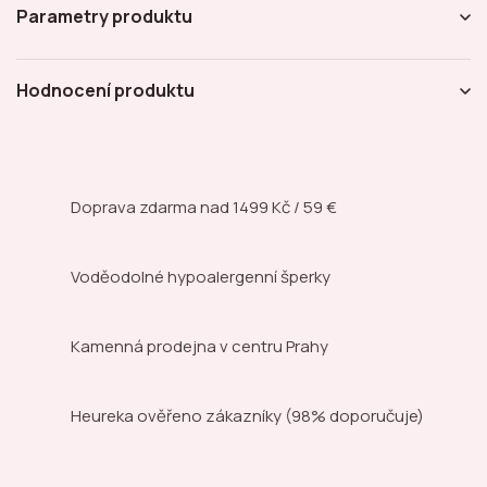
Parametry produktu
Hodnocení produktu
Doprava zdarma nad
1499 Kč / 59 €
Voděodolné hypoalergenní šperky
Kamenná prodejna
v centru Prahy
Heureka ověřeno zákazníky
(98% doporučuje)