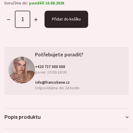
Doručíme do:
pondělí 10.08.2026
Přidat do košíku
Potřebujete poradit?
+420 737 088 088
po-ne: 10:00-18:00
info@francobene.cz
Odpovídáme do 24 hodin
Popis produktu