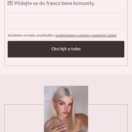
💌 Přidejte se do franco bene komunity.
Vložením e-mailu souhlasíte s
podmínkami ochrany osobních údajů
Chci být u toho