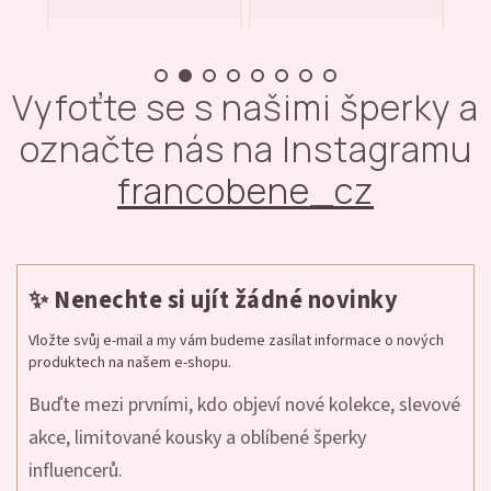
Vyfoťte se s našimi šperky a
označte nás na Instagramu
francobene_cz
✨ Nenechte si ujít žádné novinky
Vložte svůj e-mail a my vám budeme zasílat informace o nových
produktech na našem e-shopu.
Buďte mezi prvními, kdo objeví nové kolekce, slevové
akce, limitované kousky a oblíbené šperky
influencerů.