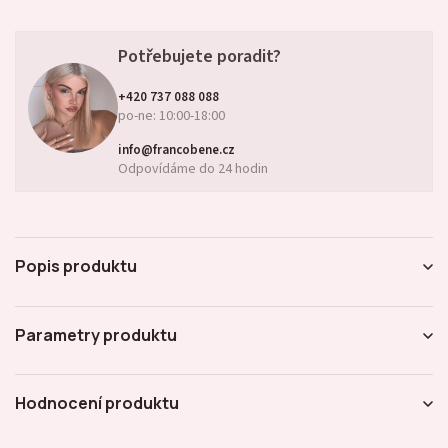
Potřebujete poradit?
+420 737 088 088
po-ne: 10:00-18:00
info@francobene.cz
Odpovídáme do 24 hodin
Popis produktu
Parametry produktu
Hodnocení produktu