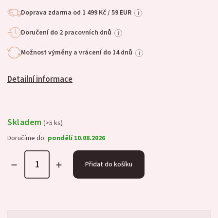
Doprava zdarma od 1 499 Kč / 59 EUR
i
Doručení do 2 pracovních dnů
i
Možnost výměny a vrácení do 14 dnů
i
Detailní informace
Skladem
(>5 ks)
Doručíme do:
pondělí 10.08.2026
Přidat do košíku