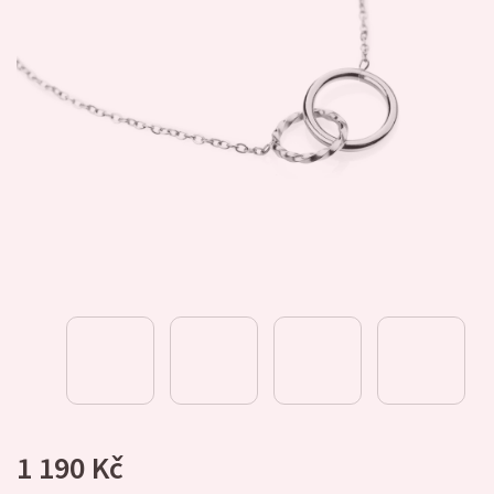
1 190 Kč