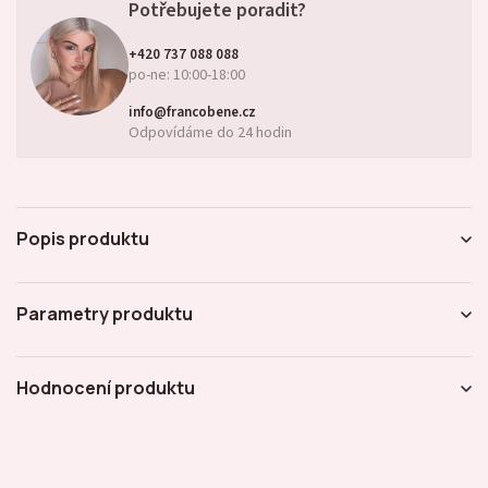
Potřebujete poradit?
+420 737 088 088
po-ne: 10:00-18:00
info@francobene.cz
Odpovídáme do 24 hodin
Popis produktu
Parametry produktu
Hodnocení produktu