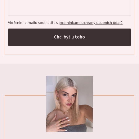
Vložením e-mailu souhlasíte s
podmínkami ochrany osobních údajů
Chci být u toho