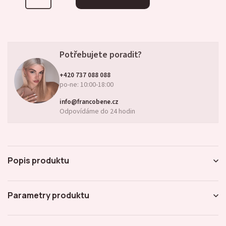
Potřebujete poradit?
+420 737 088 088
po-ne: 10:00-18:00
info@francobene.cz
Odpovídáme do 24 hodin
Popis produktu
Parametry produktu