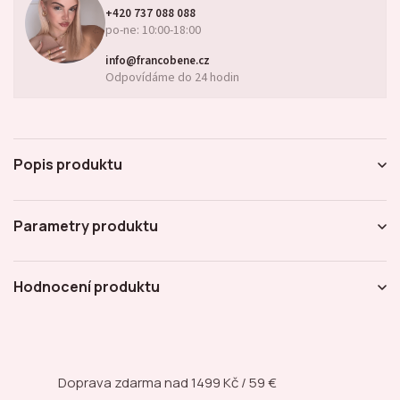
+420 737 088 088
po-ne: 10:00-18:00
info@francobene.cz
Odpovídáme do 24 hodin
Popis produktu
Parametry produktu
Hodnocení produktu
Doprava zdarma nad
1499 Kč / 59 €