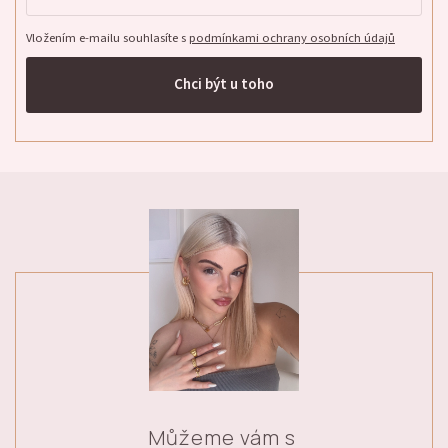
Vložením e-mailu souhlasíte s
podmínkami ochrany osobních údajů
Chci být u toho
Můžeme vám s