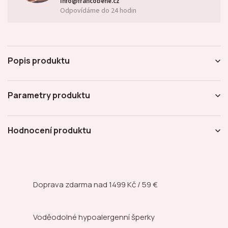
info@francobene.cz
Odpovídáme do 24 hodin
Popis produktu
Parametry produktu
Hodnocení produktu
Doprava zdarma nad
1499 Kč / 59 €
Voděodolné hypoalergenní šperky