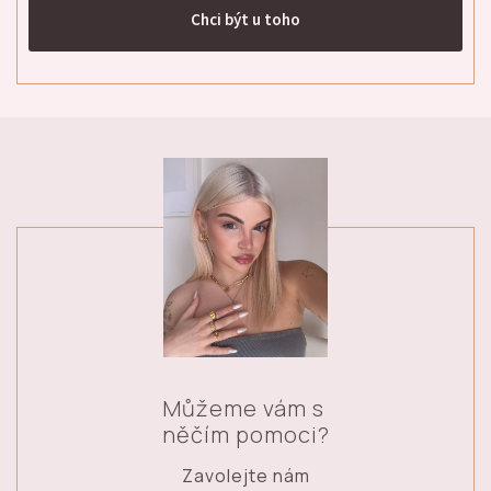
Chci být u toho
Můžeme vám s
něčím pomoci?
Zavolejte nám