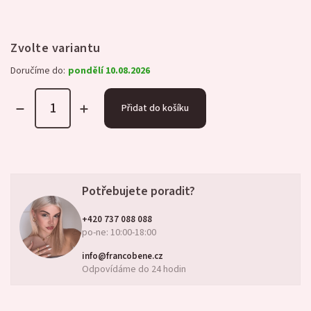
Zvolte variantu
Doručíme do:
pondělí 10.08.2026
Přidat do košíku
Potřebujete poradit?
+420 737 088 088
po-ne: 10:00-18:00
info@francobene.cz
Odpovídáme do 24 hodin