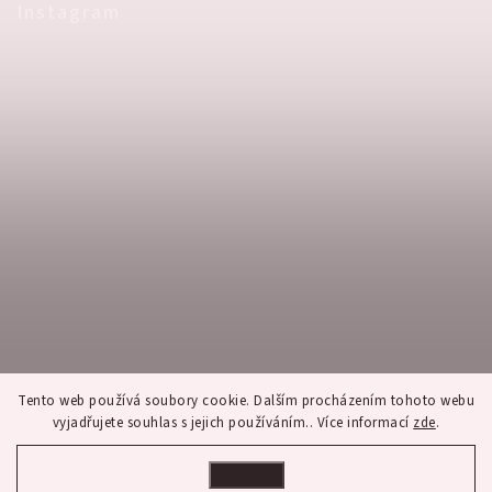
Instagram
Tento web používá soubory cookie. Dalším procházením tohoto webu
vyjadřujete souhlas s jejich používáním.. Více informací
zde
.
Nastavení