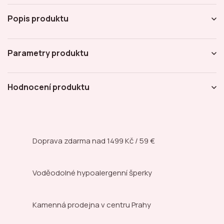
Popis produktu
Parametry produktu
Hodnocení produktu
Doprava zdarma nad
1499 Kč / 59 €
Voděodolné hypoalergenní šperky
Kamenná prodejna
v centru Prahy