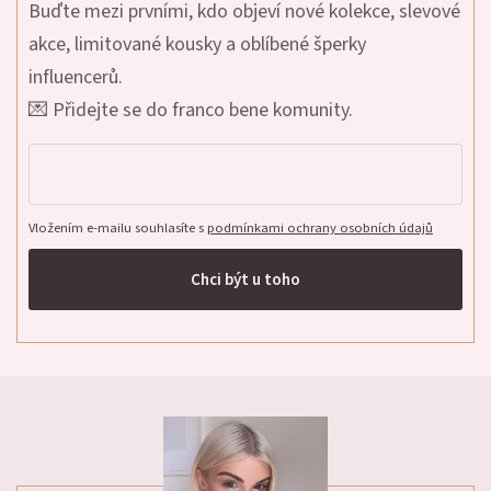
Buďte mezi prvními, kdo objeví nové kolekce, slevové
akce, limitované kousky a oblíbené šperky
influencerů.
💌 Přidejte se do franco bene komunity.
Vložením e-mailu souhlasíte s
podmínkami ochrany osobních údajů
Chci být u toho