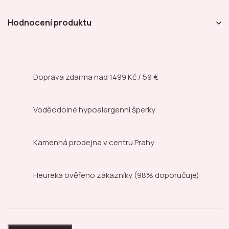
Hodnocení produktu
Doprava zdarma nad
1499 Kč / 59 €
Voděodolné hypoalergenní šperky
Kamenná prodejna
v centru Prahy
Heureka ověřeno zákazníky
(98% doporučuje)