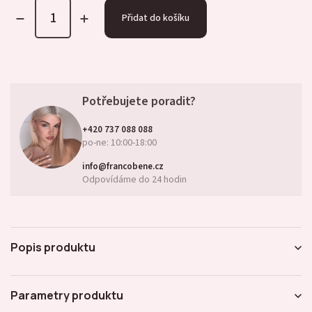
Přidat do košíku
Potřebujete poradit?
+420 737 088 088
po-ne: 10:00-18:00
info@francobene.cz
Odpovídáme do 24 hodin
Popis produktu
Parametry produktu