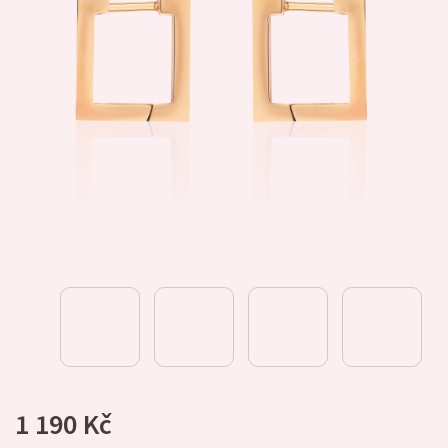
1 190 Kč