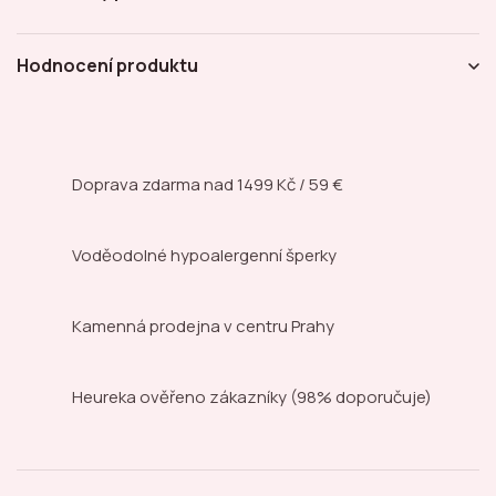
Hodnocení produktu
Doprava zdarma nad
1499 Kč / 59 €
Voděodolné hypoalergenní šperky
Kamenná prodejna
v centru Prahy
Heureka ověřeno zákazníky
(98% doporučuje)