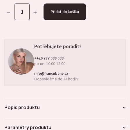
Přidat do košíku
Potřebujete poradit?
+420 737 088 088
po-ne: 10:00-18:00
info@francobene.cz
Odpovídáme do 24 hodin
Popis produktu
Parametry produktu