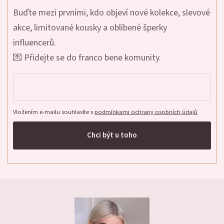
Buďte mezi prvními, kdo objeví nové kolekce, slevové
akce, limitované kousky a oblíbené šperky
influencerů.
💌 Přidejte se do franco bene komunity.
Vložením e-mailu souhlasíte s
podmínkami ochrany osobních údajů
Chci být u toho