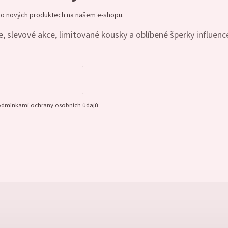
e o nových produktech na našem e-shopu.
, slevové akce, limitované kousky a oblíbené šperky influenc
dmínkami ochrany osobních údajů