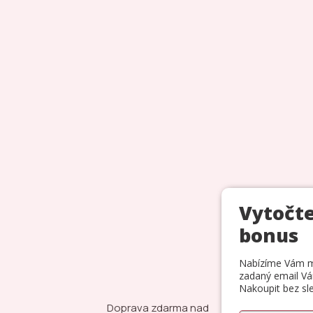
Doprava zdarma nad
Vodě