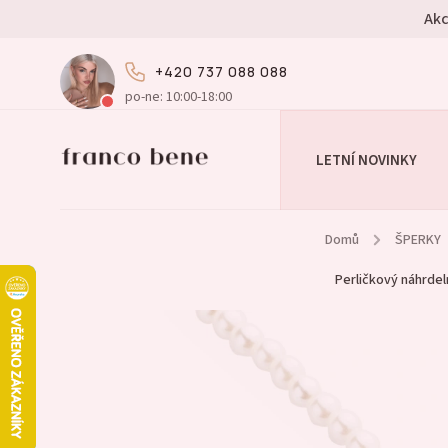
Akc
+420 737 088 088
po-ne: 10:00-18:00
LETNÍ NOVINKY
Domů
/
ŠPERKY
Perličkový náhrdel