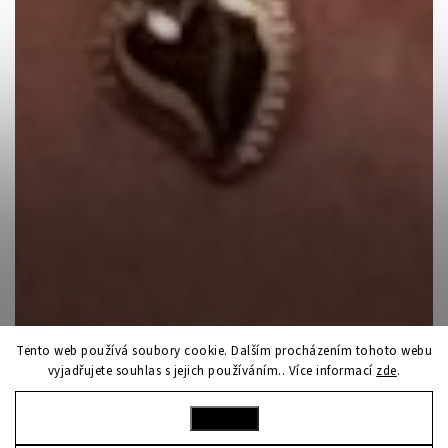
Tento web používá soubory cookie. Dalším procházením tohoto webu
vyjadřujete souhlas s jejich používáním.. Více informací
zde
.
Nastavení